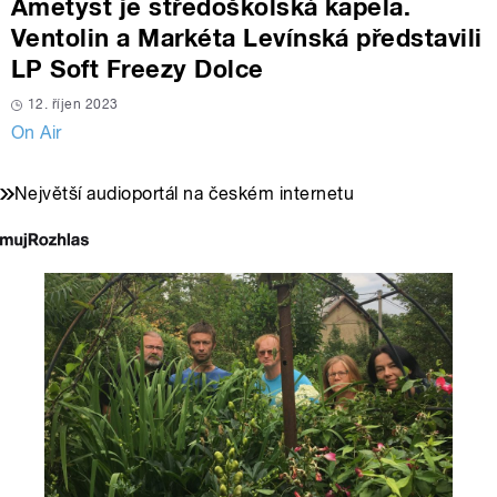
Ametyst je středoškolská kapela.
Ventolin a Markéta Levínská představili
LP Soft Freezy Dolce
12. říjen 2023
On Air
Největší audioportál na českém internetu