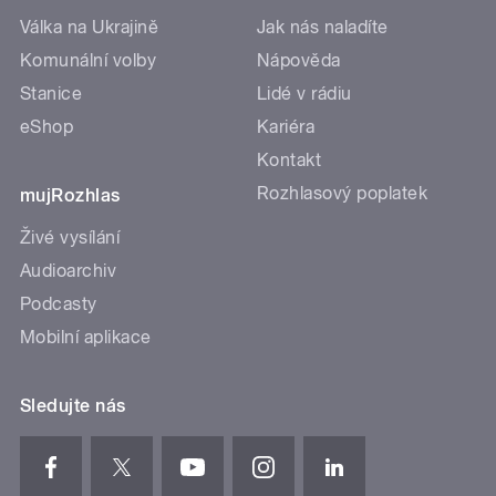
Válka na Ukrajině
Jak nás naladíte
Komunální volby
Nápověda
Stanice
Lidé v rádiu
eShop
Kariéra
Kontakt
Rozhlasový poplatek
mujRozhlas
Živé vysílání
Audioarchiv
Podcasty
Mobilní aplikace
Sledujte nás