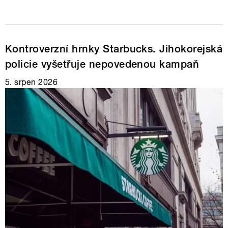
Kontroverzní hrnky Starbucks. Jihokorejská
policie vyšetřuje nepovedenou kampaň
5. srpen 2026