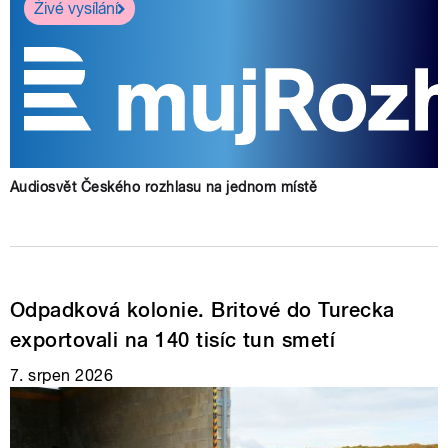
Živé vysílání
Audiosvět Českého rozhlasu na jednom místě
Odpadková kolonie. Britové do Turecka
exportovali na 140 tisíc tun smetí
7. srpen 2026