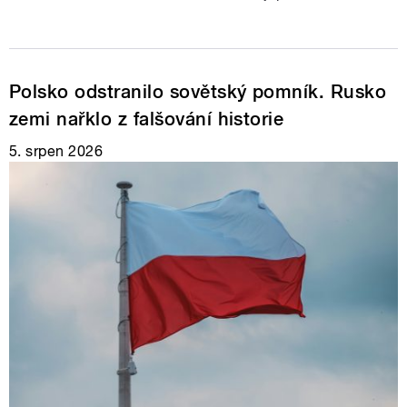
Polsko odstranilo sovětský pomník. Rusko
zemi nařklo z falšování historie
5. srpen 2026