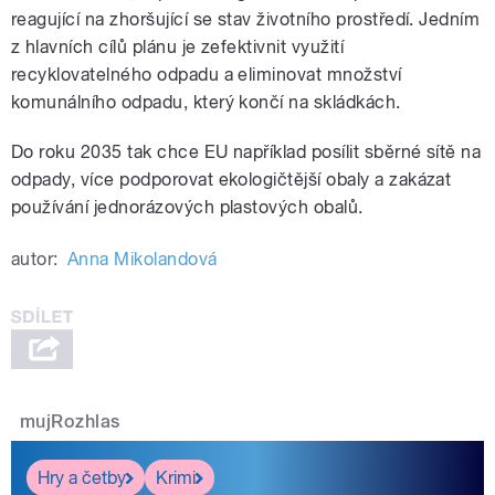
reagující na zhoršující se stav životního prostředí. Jedním
z hlavních cílů plánu je zefektivnit využití
recyklovatelného odpadu a eliminovat množství
komunálního odpadu, který končí na skládkách.
Do roku 2035 tak chce EU například posílit sběrné sítě na
odpady, více podporovat ekologičtější obaly a zakázat
používání jednorázových plastových obalů.
autor:
Anna Mikolandová
mujRozhlas
Hry a četby
Krimi