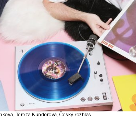
inková, Tereza Kunderová, Český rozhlas