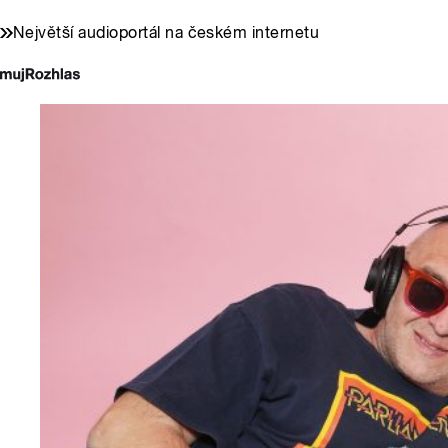
Největší audioportál na českém internetu