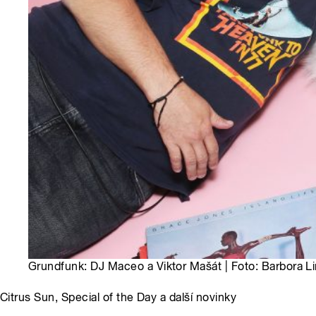
Grundfunk: DJ Maceo a Viktor Mašát | Foto: Barbora L
Citrus Sun, Special of the Day a další novinky