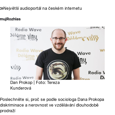
Největší audioportál na českém internetu
Dan Prokop | Foto: Tereza
Kunderová
Poslechněte si, proč se podle sociologa Dana Prokopa
diskriminace a nerovnost ve vzdělávání dlouhodobě
prodraží