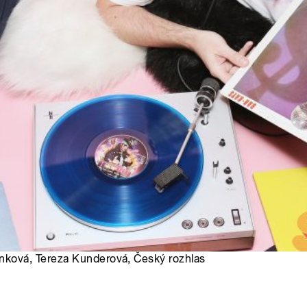
inková, Tereza Kunderová, Český rozhlas