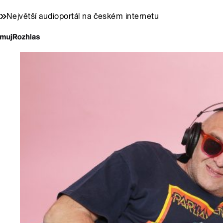
Největší audioportál na českém internetu