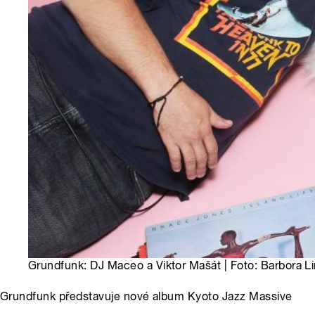
Grundfunk: DJ Maceo a Viktor Mašát | Foto: Barbora L
Grundfunk představuje nové album Kyoto Jazz Massive