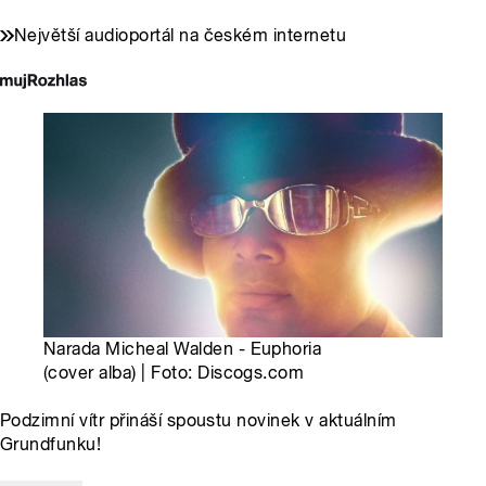
Největší audioportál na českém internetu
Narada Micheal Walden - Euphoria
(cover alba) | Foto: Discogs.com
Podzimní vítr přináší spoustu novinek v aktuálním
Grundfunku!