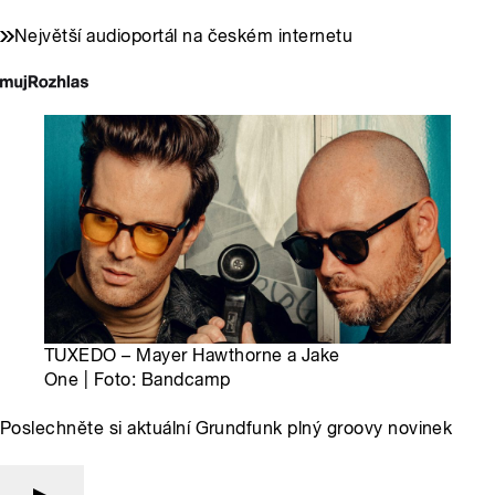
Největší audioportál na českém internetu
TUXEDO – Mayer Hawthorne a Jake
One | Foto: Bandcamp
Poslechněte si aktuální Grundfunk plný groovy novinek