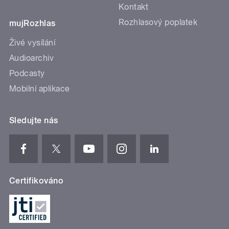
Kontakt
Rozhlasový poplatek
mujRozhlas
Živé vysílání
Audioarchiv
Podcasty
Mobilní aplikace
Sledujte nás
Certifikováno