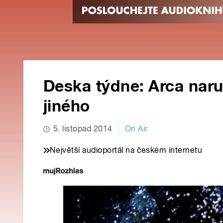
Deska týdne: Arca naru
jiného
5. listopad 2014
On Air
Největší audioportál na českém internetu