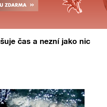
šuje čas a nezní jako nic