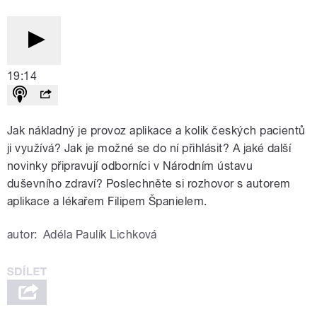
19:14
Jak nákladný je provoz aplikace a kolik českých pacientů
ji využívá? Jak je možné se do ní přihlásit? A jaké další
novinky připravují odborníci v Národním ústavu
duševního zdraví? Poslechněte si rozhovor s autorem
aplikace a lékařem Filipem Španielem.
autor:
Adéla Paulík Lichková