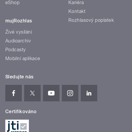
eShop
Kariéra
Kontakt
Rozhlasový poplatek
mujRozhlas
Živé vysílání
Audioarchiv
Podcasty
Mobilní aplikace
Sledujte nás
Certifikováno