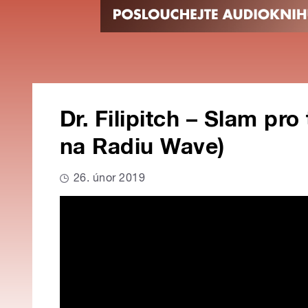
Dr. Filipitch – Slam pr
na Radiu Wave)
26. únor 2019