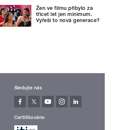
Žen ve filmu přibylo za
třicet let jen minimum.
Vyřeší to nová generace?
Sledujte nás
Certifikováno