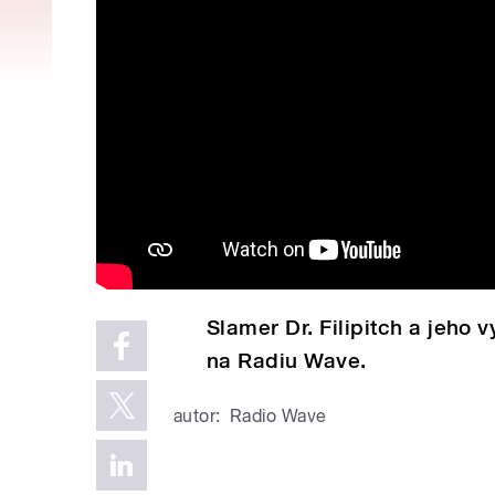
Slamer Dr. Filipitch a jeho
na Radiu Wave.
autor:
Radio Wave