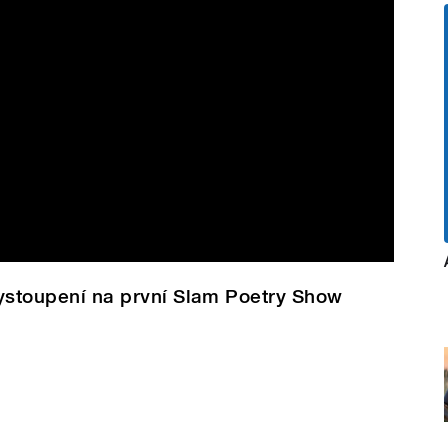
 vystoupení na první Slam Poetry Show