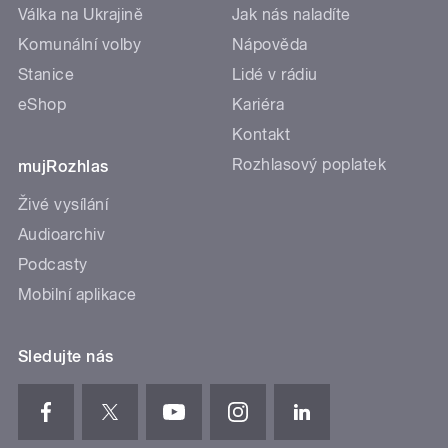
Válka na Ukrajině
Jak nás naladíte
Komunální volby
Nápověda
Stanice
Lidé v rádiu
eShop
Kariéra
Kontakt
Rozhlasový poplatek
mujRozhlas
Živé vysílání
Audioarchiv
Podcasty
Mobilní aplikace
Sledujte nás