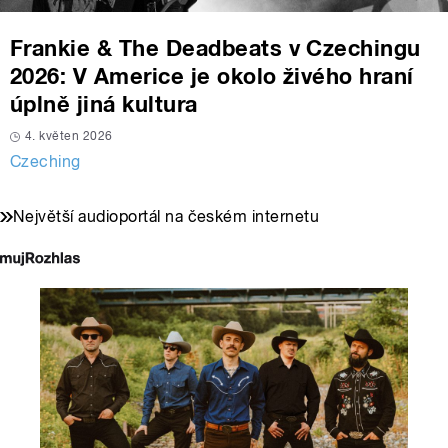
Frankie & The Deadbeats v Czechingu
2026: V Americe je okolo živého hraní
úplně jiná kultura
4. květen 2026
Czeching
Největší audioportál na českém internetu