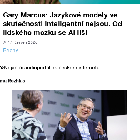
Gary Marcus: Jazykové modely ve
skutečnosti inteligentní nejsou. Od
lidského mozku se AI liší
17. červen 2026
Bedny
Největší audioportál na českém internetu