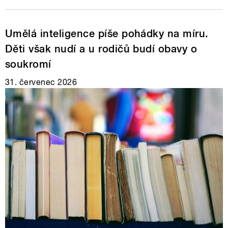
Umělá inteligence píše pohádky na míru.
Děti však nudí a u rodičů budí obavy o
soukromí
31. červenec 2026