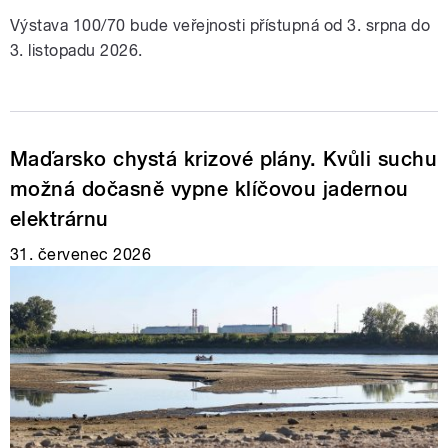
Výstava 100/70 bude veřejnosti přístupná od 3. srpna do
3. listopadu 2026.
Maďarsko chystá krizové plány. Kvůli suchu
možná dočasně vypne klíčovou jadernou
elektrárnu
31. červenec 2026