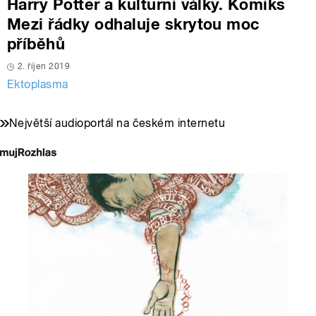
Harry Potter a kulturní války. Komiks
Mezi řádky odhaluje skrytou moc
příběhů
2. říjen 2019
Ektoplasma
Největší audioportál na českém internetu