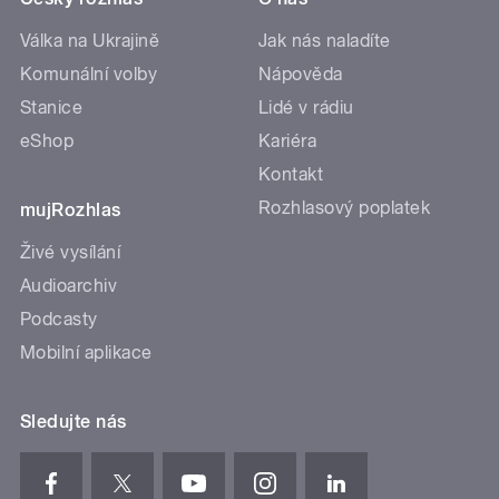
Válka na Ukrajině
Jak nás naladíte
Komunální volby
Nápověda
Stanice
Lidé v rádiu
eShop
Kariéra
Kontakt
Rozhlasový poplatek
mujRozhlas
Živé vysílání
Audioarchiv
Podcasty
Mobilní aplikace
Sledujte nás