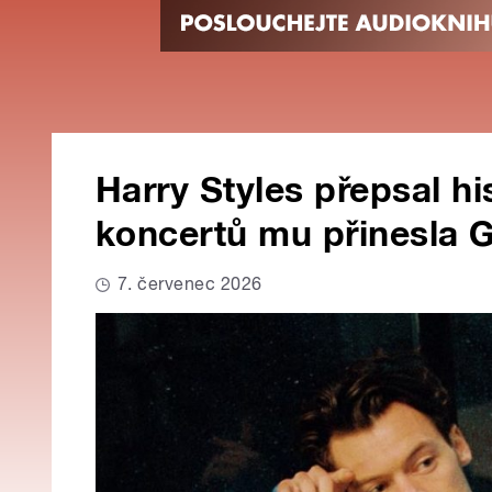
Harry Styles přepsal hi
koncertů mu přinesla 
7. červenec 2026