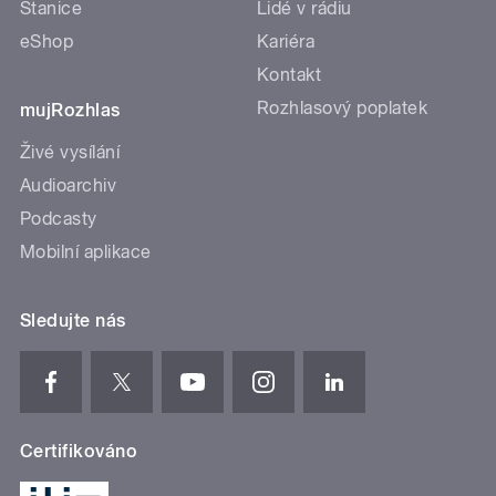
Stanice
Lidé v rádiu
eShop
Kariéra
Kontakt
Rozhlasový poplatek
mujRozhlas
Živé vysílání
Audioarchiv
Podcasty
Mobilní aplikace
Sledujte nás
Certifikováno