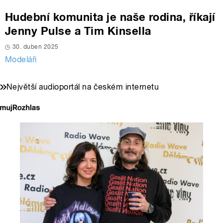
Hudební komunita je naše rodina, říkají
Jenny Pulse a Tim Kinsella
30. duben 2025
Modeláři
Největší audioportál na českém internetu