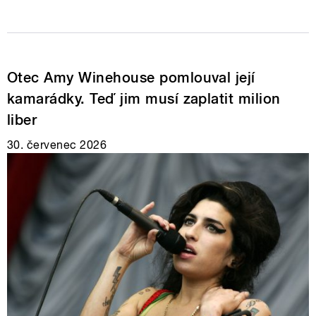
Otec Amy Winehouse pomlouval její
kamarádky. Teď jim musí zaplatit milion
liber
30. červenec 2026