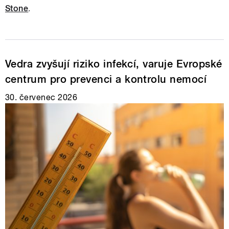
Stone
.
Vedra zvyšují riziko infekcí, varuje Evropské
centrum pro prevenci a kontrolu nemocí
30. červenec 2026