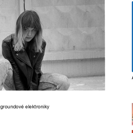
groundové elektroniky