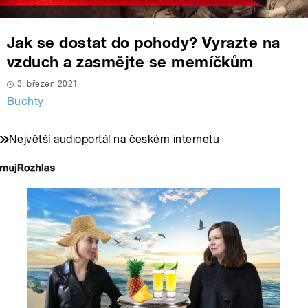
Jak se dostat do pohody? Vyrazte na
vzduch a zasmějte se memíčkům
3. březen 2021
Buchty
Největší audioportál na českém internetu