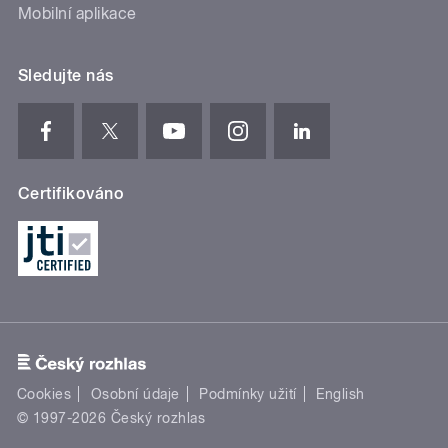
Mobilní aplikace
Sledujte nás
Certifikováno
Cookies
Osobní údaje
Podmínky užití
English
© 1997-2026 Český rozhlas