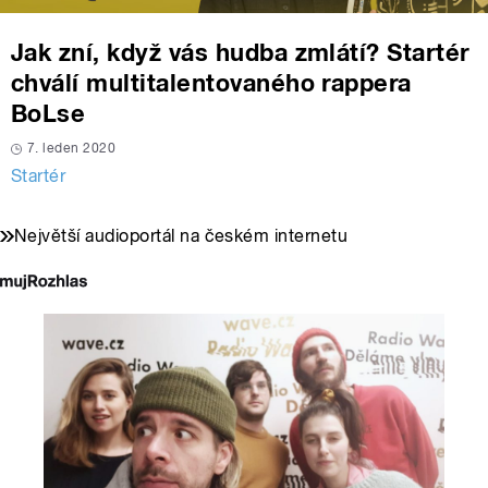
Jak zní, když vás hudba zmlátí? Startér
chválí multitalentovaného rappera
BoLse
7. leden 2020
Startér
Největší audioportál na českém internetu