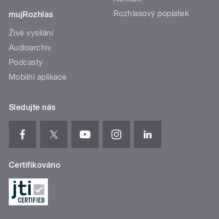
Rozhlasový poplatek
mujRozhlas
Živé vysílání
Audioarchiv
Podcasty
Mobilní aplikace
Sledujte nás
Certifikováno