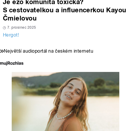
Je ezo komunita toxická?
S cestovatelkou a influencerkou Kayou
Čmielovou
7. prosinec 2025
Hergot!
Největší audioportál na českém internetu