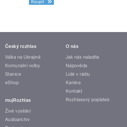
Koupit
Český rozhlas
O nás
Válka na Ukrajině
Jak nás naladíte
Komunální volby
Nápověda
Stanice
Lidé v rádiu
eShop
Kariéra
Kontakt
Rozhlasový poplatek
mujRozhlas
Živé vysílání
Audioarchiv