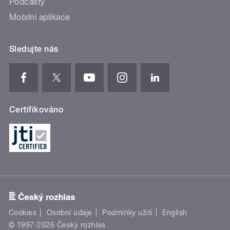
Podcasty
Mobilní aplikace
Sledujte nás
Certifikováno
Cookies
Osobní údaje
Podmínky užití
English
© 1997-2026 Český rozhlas