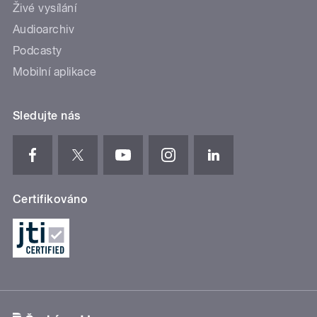
Živé vysílání
Audioarchiv
Podcasty
Mobilní aplikace
Sledujte nás
Certifikováno