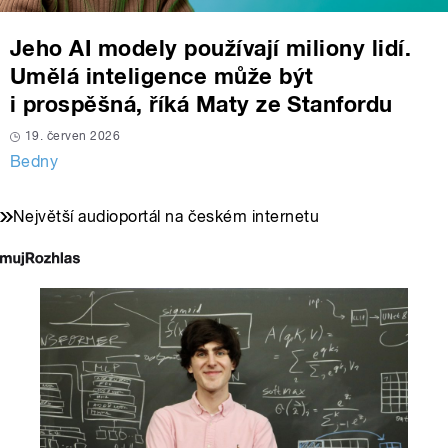
Jeho AI modely používají miliony lidí.
Umělá inteligence může být
i prospěšná, říká Maty ze Stanfordu
19. červen 2026
Bedny
Největší audioportál na českém internetu