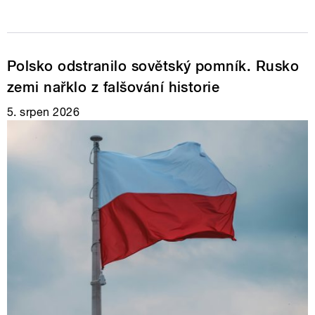
Polsko odstranilo sovětský pomník. Rusko
zemi nařklo z falšování historie
5. srpen 2026