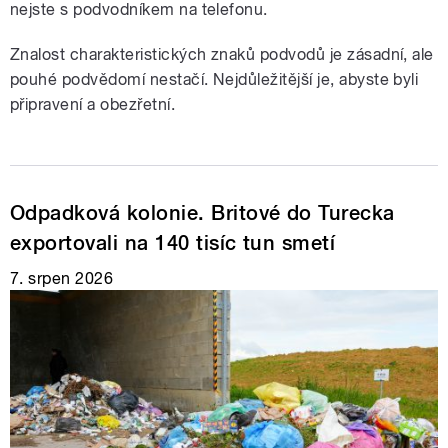
nejste s podvodníkem na telefonu.
Znalost charakteristických znaků podvodů je zásadní, ale
pouhé podvědomí nestačí. Nejdůležitější je, abyste byli
připravení a obezřetní.
Odpadková kolonie. Britové do Turecka
exportovali na 140 tisíc tun smetí
7. srpen 2026