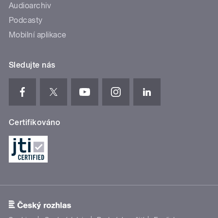
Audioarchiv
Podcasty
Mobilní aplikace
Sledujte nás
Certifikováno