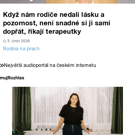
Když nám rodiče nedali lásku a
pozornost, není snadné si ji sami
dopřát, říkají terapeutky
5. únor 2026
Rodina na prach
Největší audioportál na českém internetu