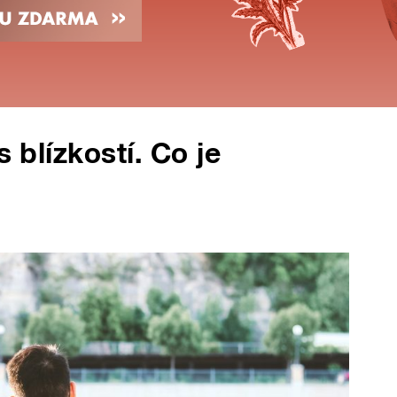
s blízkostí. Co je