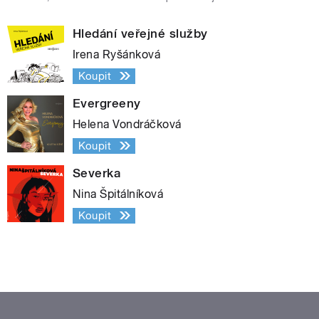
Hledání veřejné služby
Irena Ryšánková
Koupit
Evergreeny
Helena Vondráčková
Koupit
Severka
Nina Špitálníková
Koupit