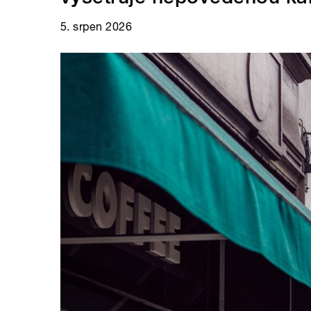
5. srpen 2026