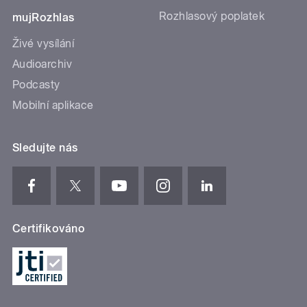
Rozhlasový poplatek
mujRozhlas
Živé vysílání
Audioarchiv
Podcasty
Mobilní aplikace
Sledujte nás
Certifikováno