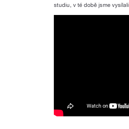
studiu, v té době jsme vysíla