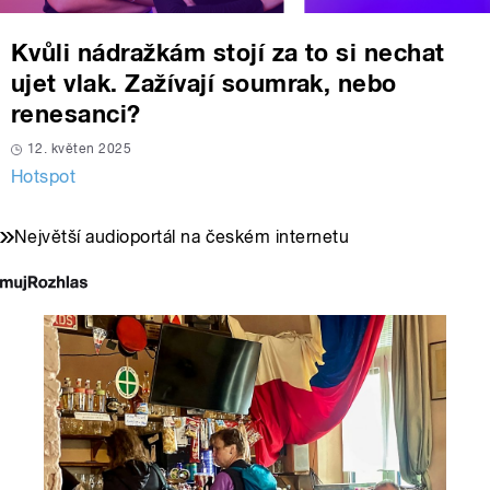
Kvůli nádražkám stojí za to si nechat
ujet vlak. Zažívají soumrak, nebo
renesanci?
12. květen 2025
Hotspot
Největší audioportál na českém internetu