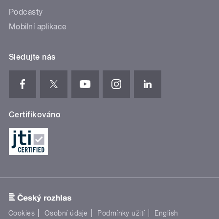
Podcasty
Mobilní aplikace
Sledujte nás
Certifikováno
Cookies
Osobní údaje
Podmínky užití
English