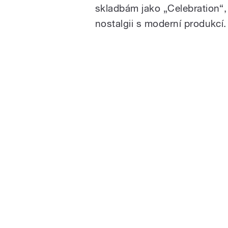
skladbám jako „Celebration“, 
nostalgii s moderní produkcí.