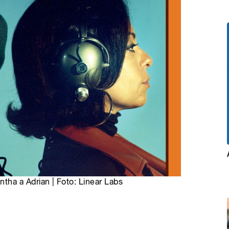
ha a Adrian | Foto: Linear Labs