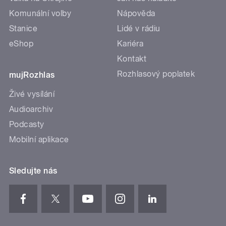
Komunální volby
Nápověda
Stanice
Lidé v rádiu
eShop
Kariéra
Kontakt
Rozhlasový poplatek
mujRozhlas
Živé vysílání
Audioarchiv
Podcasty
Mobilní aplikace
Sledujte nás