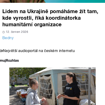
Lidem na Ukrajině pomáháme žít tam,
kde vyrostli, říká koordinátorka
humanitární organizace
12. červen 2026
Bedny
Největší audioportál na českém internetu