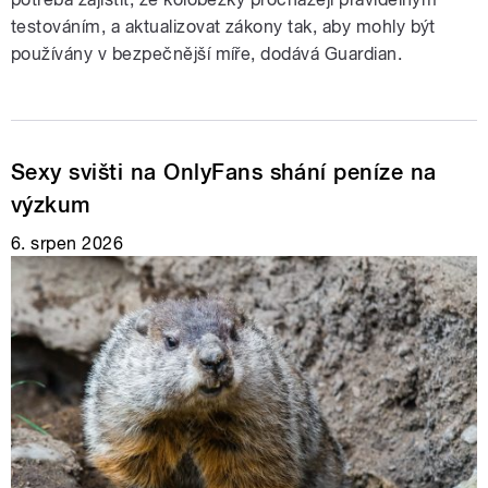
testováním, a aktualizovat zákony tak, aby mohly být
používány v bezpečnější míře, dodává Guardian.
Sexy svišti na OnlyFans shání peníze na
výzkum
6. srpen 2026