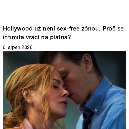
Hollywood už není sex-free zónou. Proč se
intimita vrací na plátna?
6. srpen 2026