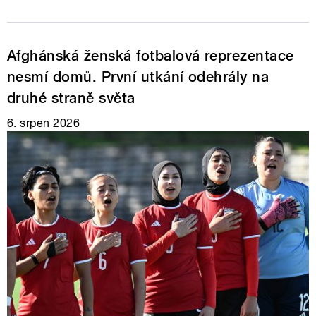
Afghánská ženská fotbalová reprezentace
nesmí domů. První utkání odehrály na
druhé straně světa
6. srpen 2026