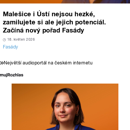
Malešice i Ústí nejsou hezké,
zamilujete si ale jejich potenciál.
Začíná nový pořad Fasády
18. květen 2026
Fasády
Největší audioportál na českém internetu