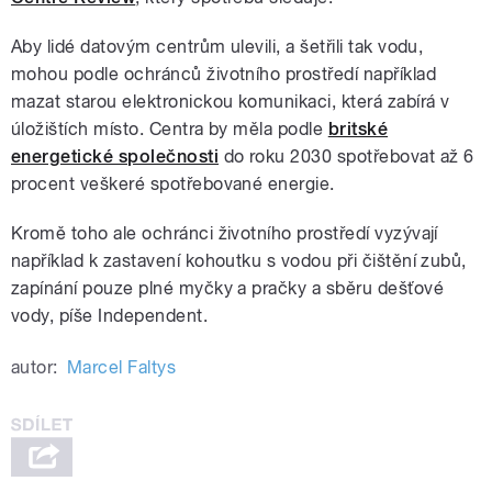
Aby lidé datovým centrům ulevili, a šetřili tak vodu,
mohou podle ochránců životního prostředí například
mazat starou elektronickou komunikaci, která zabírá v
úložištích místo. Centra by měla podle
britské
energetické společnosti
do roku 2030 spotřebovat až 6
procent veškeré spotřebované energie.
Kromě toho ale ochránci životního prostředí vyzývají
například k zastavení kohoutku s vodou při čištění zubů,
zapínání pouze plné myčky a pračky a sběru dešťové
vody, píše Independent.
autor:
Marcel Faltys