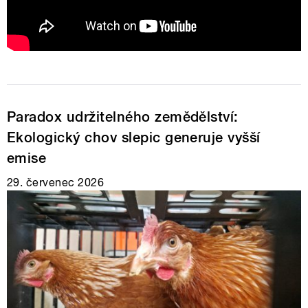
Paradox udržitelného zemědělství:
Ekologický chov slepic generuje vyšší
emise
29. červenec 2026