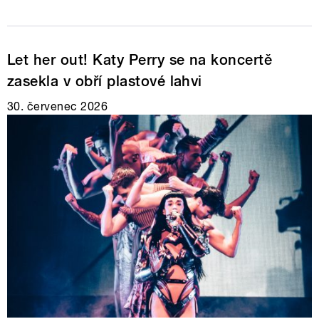
Let her out! Katy Perry se na koncertě
zasekla v obří plastové lahvi
30. červenec 2026