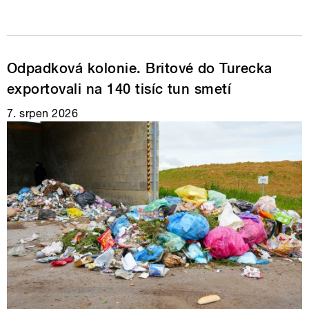
Odpadková kolonie. Britové do Turecka
exportovali na 140 tisíc tun smetí
7. srpen 2026