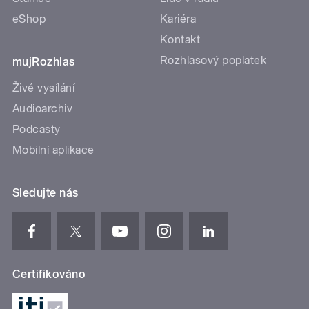
eShop
Kariéra
Kontakt
Rozhlasový poplatek
mujRozhlas
Živé vysílání
Audioarchiv
Podcasty
Mobilní aplikace
Sledujte nás
Certifikováno