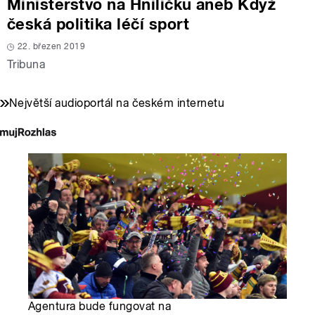
Ministerstvo na Hniličku aneb Když
česká politika léčí sport
22. březen 2019
Tribuna
Největší audioportál na českém internetu
Agentura bude fungovat na