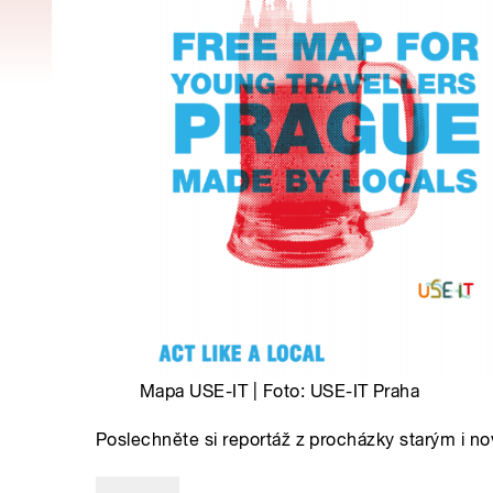
Mapa USE-IT | Foto: USE-IT Praha
Poslechněte si reportáž z procházky starým i 