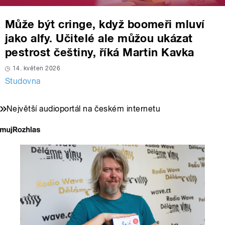
Může být cringe, když boomeři mluví
jako alfy. Učitelé ale můžou ukázat
pestrost češtiny, říká Martin Kavka
14. květen 2026
Studovna
Největší audioportál na českém internetu