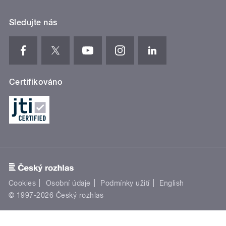
Sledujte nás
Certifikováno
Cookies
Osobní údaje
Podmínky užití
English
© 1997-2026 Český rozhlas