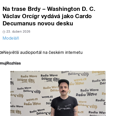
Na trase Brdy – Washington D. C.
Václav Orcígr vydává jako Cardo
Decumanus novou desku
23. duben 2026
Modeláři
Největší audioportál na českém internetu