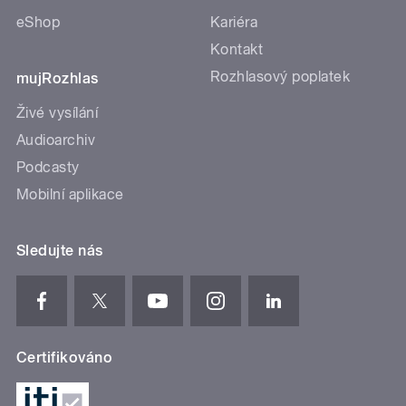
eShop
Kariéra
Kontakt
Rozhlasový poplatek
mujRozhlas
Živé vysílání
Audioarchiv
Podcasty
Mobilní aplikace
Sledujte nás
Certifikováno