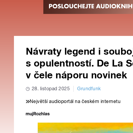
Návraty legend i soubo
s opulentností. De La 
v čele náporu novinek
28. listopad 2025
Grundfunk
Největší audioportál na českém internetu