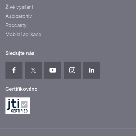
Živé vysílání
Audioarchiv
Podcasty
Mobilní aplikace
Sledujte nás
Certifikováno