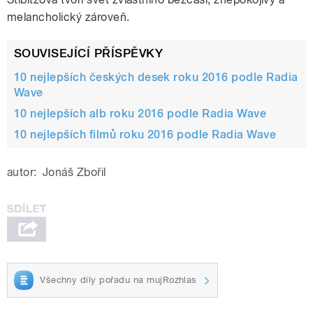
melancholický zároveň.
SOUVISEJÍCÍ PŘÍSPĚVKY
10 nejlepších českých desek roku 2016 podle Radia
Wave
10 nejlepších alb roku 2016 podle Radia Wave
10 nejlepších filmů roku 2016 podle Radia Wave
autor:
Jonáš Zbořil
Všechny díly pořadu na mujRozhlas