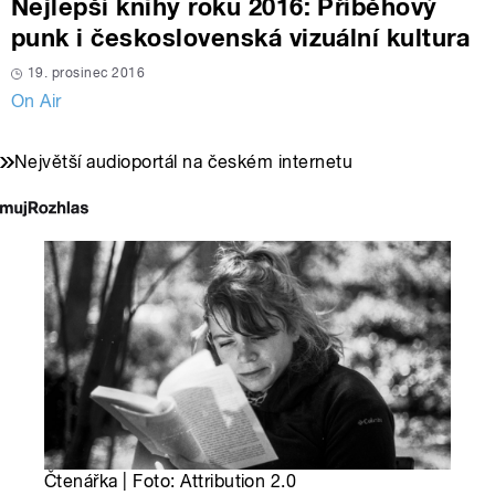
Nejlepší knihy roku 2016: Příběhový
punk i československá vizuální kultura
19. prosinec 2016
On Air
Největší audioportál na českém internetu
Čtenářka | Foto: Attribution 2.0