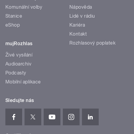
Komunální volby
Nápověda
Stanice
Lidé v rádiu
eShop
Kariéra
Kontakt
Rozhlasový poplatek
mujRozhlas
Živé vysílání
Audioarchiv
Podcasty
Mobilní aplikace
Sledujte nás