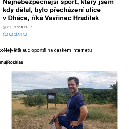
Nejnebezpečnější sport, který jsem
kdy dělal, bylo přecházení ulice
v Dháce, říká Vavřinec Hradilek
21. srpen 2025
Casablanca
Největší audioportál na českém internetu