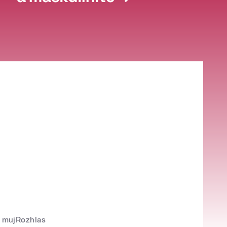
mujRozhlas