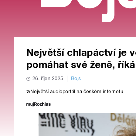
Největší chlapáctví je
pomáhat své ženě, říká
26. říjen 2025
Bojs
Největší audioportál na českém internetu