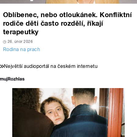
Oblíbenec, nebo otloukánek. Konfliktní
rodiče děti často rozdělí, říkají
terapeutky
26. únor 2026
Rodina na prach
Největší audioportál na českém internetu