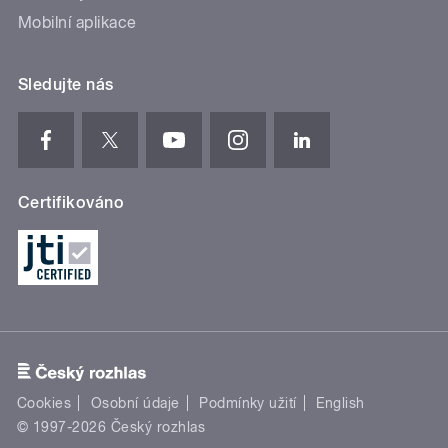
Mobilní aplikace
Sledujte nás
Certifikováno
Cookies
Osobní údaje
Podmínky užití
English
© 1997-2026 Český rozhlas